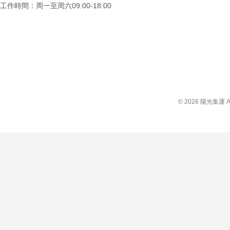
工作時間：周一至周六09:00-18:00
© 2026 陽光集運 Al